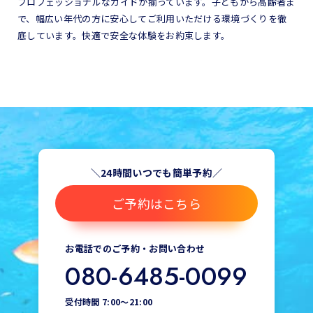
プロフェッショナルなガイドが揃っています。子どもから高齢者ま
で、幅広い年代の方に安心してご利用いただける環境づくりを徹
底しています。快適で安全な体験をお約束します。
＼24時間いつでも簡単予約／
ご予約はこちら
お電話でのご予約・お問い合わせ
080-6485-0099
受付時間 7:00～21:00