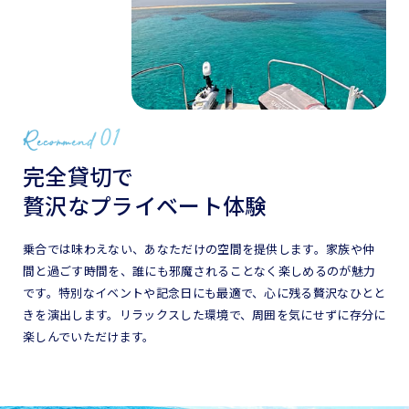
完全貸切で
贅沢なプライベート体験
乗合では味わえない、あなただけの空間を提供します。家族や仲
間と過ごす時間を、誰にも邪魔されることなく楽しめるのが魅力
です。特別なイベントや記念日にも最適で、心に残る贅沢なひとと
きを演出します。リラックスした環境で、周囲を気にせずに存分に
楽しんでいただけます。