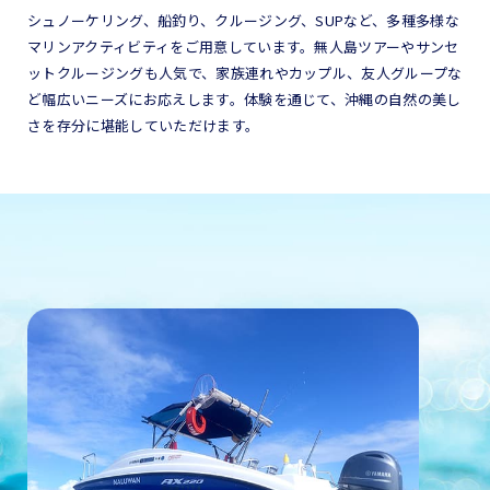
シュノーケリング、船釣り、クルージング、SUPなど、多種多様な
マリンアクティビティをご用意しています。無人島ツアーやサンセ
ットクルージングも人気で、家族連れやカップル、友人グループな
ど幅広いニーズにお応えします。体験を通じて、沖縄の自然の美し
さを存分に堪能していただけます。