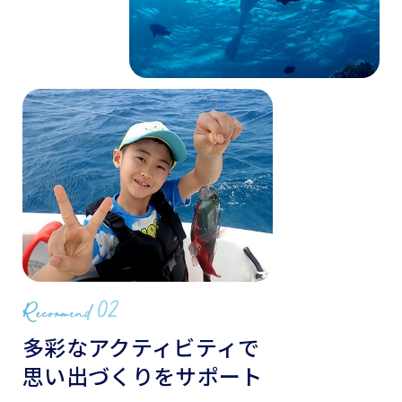
多彩なアクティビティで
思い出づくりをサポート