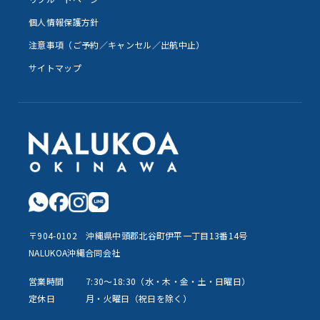
個人情報保護方針
注意事項（ご予約／キャンセル／出航中止）
サイトマップ
〒904-0102 沖縄県中頭郡北谷町伊平一丁目13番14号
NALUKOA沖縄合同会社
営業時間
7:30～18:30（水・木・金・土・日曜日）
​定休日
月・火曜日（祝日を除く）