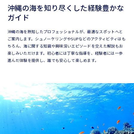
沖縄の海を知り尽くした経験豊かな
ガイド
沖縄の海を熟知したプロフェッショナルが、最適なスポットへと
ご案内します。シュノーケリングやSUPなどのアクティビティはも
ちろん、海に関する知識や興味深いエピソードを交えた解説もお
楽しみいただけます。初心者には丁寧な指導を、経験者には一歩
進んだ体験を提供し、誰でも安心して楽しめます。