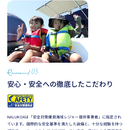
安心・安全への徹底したこだわり
NALUKOAは「安全対策優良海域レジャー提供事業者」に指定され
ています。国際的な安全基準を満たした装備と、十分な経験を持つ