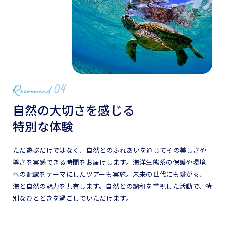
自然の大切さを感じる
特別な体験
ただ遊ぶだけではなく、自然とのふれあいを通じてその美しさや
尊さを実感できる時間をお届けします。海洋生態系の保護や環境
への配慮をテーマにしたツアーも実施。未来の世代にも繋がる、
海と自然の魅力を共有します。自然との調和を重視した活動で、特
別なひとときを過ごしていただけます。